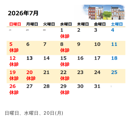
日曜日、水曜日、20日(月)