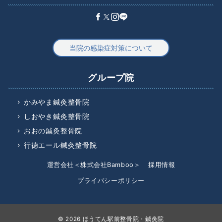
当院の感染症対策について
グループ院
かみやま鍼灸整骨院
しおやき鍼灸整骨院
おおの鍼灸整骨院
行徳エール鍼灸整骨院
運営会社＜株式会社Bamboo＞
採用情報
プライバシーポリシー
© 2026
ほうてん駅前整骨院・鍼灸院