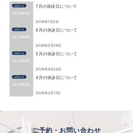
7月の休診日について
お知らせ
2026年7月2日
6月の休診日について
お知らせ
2026年5月29日
5月の休診日について
お知らせ
2026年4月25日
4月の休診日について
お知らせ
2026年3月17日
ご予約・お問い合わせ