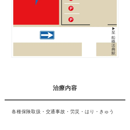
治療内容
各種保険取扱・交通事故・労災・はり・きゅう