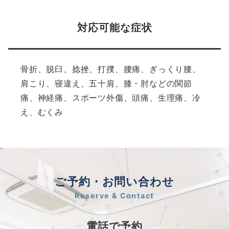
対応可能な症状
骨折、脱臼、捻挫、打撲、腰痛、ぎっくり腰、
肩こり、寝違え、五十肩、膝・肘などの関節
痛、神経痛、スポーツ外傷、頭痛、生理痛、冷
え、むくみ
ご予約・お問い合わせ
Reserve & Contact
電話で予約