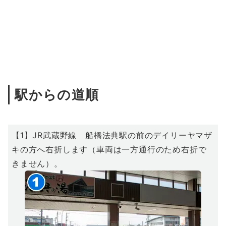
駅からの道順
【1】JR武蔵野線 船橋法典駅の前のデイリーヤマザ
キの方へ右折します（車両は一方通行のため右折で
きません）。