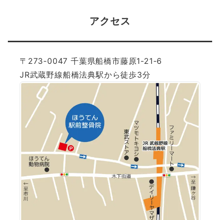
アクセス
〒273-0047 千葉県船橋市藤原1-21-6
JR武蔵野線船橋法典駅から徒歩3分