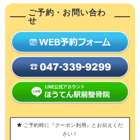
ご予約・お問い合わ
せ
ご予約時に『クーポン利用』とお伝えくだ
さい！