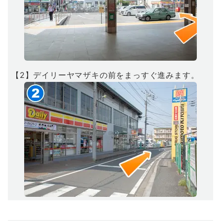
【2】デイリーヤマザキの前をまっすぐ進みます。