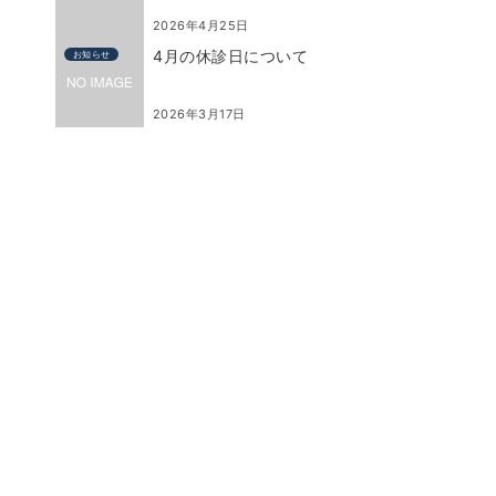
2026年4月25日
4月の休診日について
お知らせ
2026年3月17日