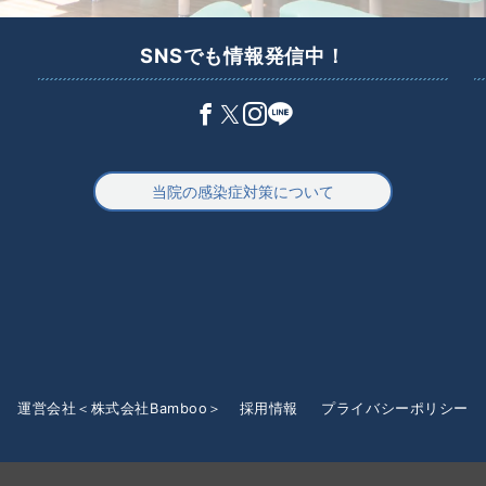
SNSでも情報発信中！
当院の感染症対策について
運営会社＜株式会社Bamboo＞
採用情報
プライバシーポリシー