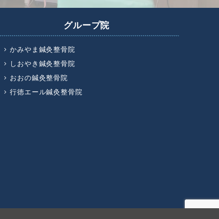
グループ院
かみやま鍼灸整骨院
しおやき鍼灸整骨院
おおの鍼灸整骨院
行徳エール鍼灸整骨院