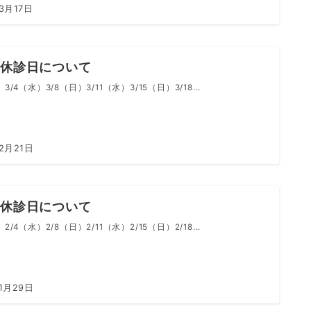
3月17日
の休診日について
）3/4（水）3/8（日）3/11（水）3/15（日）3/18...
2月21日
の休診日について
）2/4（水）2/8（日）2/11（水）2/15（日）2/18...
1月29日