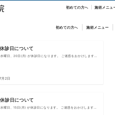
初めての方へ
施術メニュ
初めての方へ
施術メニュー
の休診日について
水曜日、20日(月) が休診日になります。 ご迷惑をおかけします...
年7月2日
の休診日について
水曜日、15日(月) が休診日になります。 ご迷惑をおかけします...