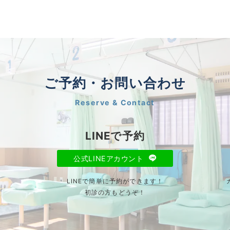
ご予約・お問い合わせ
Reserve & Contact
LINEで予約
公式LINEアカウント
LINEで簡単に予約ができます！
初診の方もどうぞ！