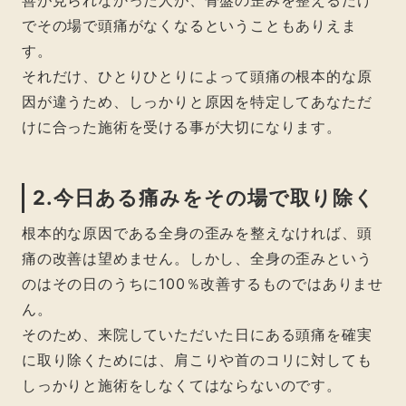
善が見られなかった人が、骨盤の歪みを整えるだけ
でその場で頭痛がなくなるということもありえま
す。
それだけ、ひとりひとりによって頭痛の根本的な原
因が違うため、しっかりと原因を特定してあなただ
けに合った施術を受ける事が大切になります。
2.今日ある痛みをその場で取り除く
根本的な原因である全身の歪みを整えなければ、頭
痛の改善は望めません。しかし、全身の歪みという
のはその日のうちに100％改善するものではありませ
ん。
そのため、来院していただいた日にある頭痛を確実
に取り除くためには、肩こりや首のコリに対しても
しっかりと施術をしなくてはならないのです。