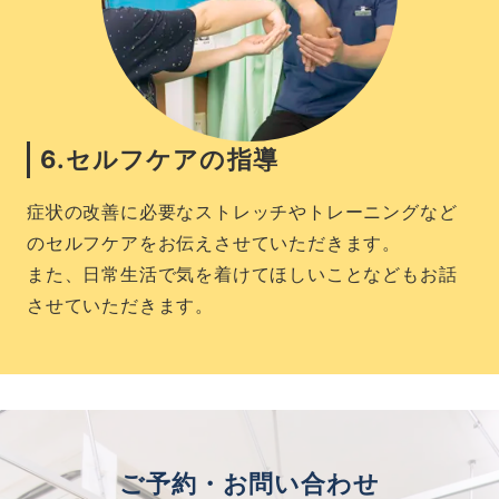
6.セルフケアの指導
症状の改善に必要なストレッチやトレーニングなど
のセルフケアをお伝えさせていただきます。
また、日常生活で気を着けてほしいことなどもお話
させていただきます。
ご予約・お問い合わせ