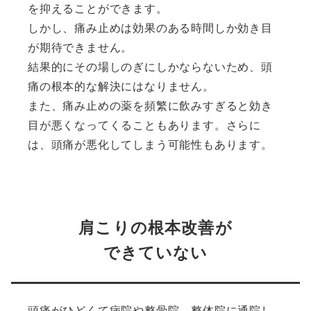
を抑えることができます。
しかし、痛み止めは効果のある時間しか効き目
が期待できません。
結果的にその場しのぎにしかならないため、頭
痛の根本的な解決にはなりません。
また、痛み止めの薬を頻繁に飲みすぎると効き
目が悪くなってくることもあります。さらに
は、頭痛が悪化してしまう可能性もあります。
肩こりの根本改善が
できていない
頭痛がひどくて病院や整骨院、整体院に通院し