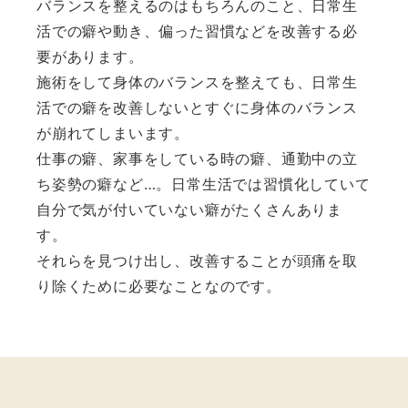
バランスを整えるのはもちろんのこと、日常生
活での癖や動き、偏った習慣などを改善する必
要があります。
施術をして身体のバランスを整えても、日常生
活での癖を改善しないとすぐに身体のバランス
が崩れてしまいます。
仕事の癖、家事をしている時の癖、通勤中の立
ち姿勢の癖など…。日常生活では習慣化していて
自分で気が付いていない癖がたくさんありま
す。
それらを見つけ出し、改善することが頭痛を取
り除くために必要なことなのです。