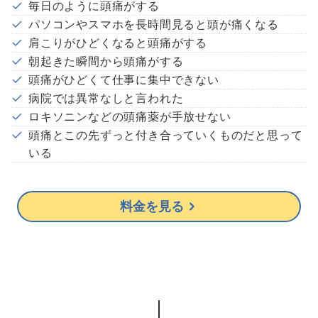
毎日のように頭痛がする
パソコンやスマホを長時間見ると頭が痛くなる
肩こりがひどくなると頭痛がする
朝起きた瞬間から頭痛がする
頭痛がひどくて仕事に集中できない
病院では異常なしと言われた
ロキソニンなどの頭痛薬が手放せない
頭痛とこの先ずっと付き合っていくものだと思って
いる
料金を見る