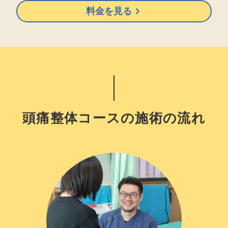
料金を見る
頭痛整体コースの施術の流れ