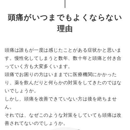
頭痛がいつまでもよくならない
理由
頭痛は誰もが一度は感じたことがある症状かと思いま
す。慢性化してしまうと数年、数十年と頭痛と付き合
っていく方も大変多くいます。
頭痛でお困りの方はいままでに医療機関にかかった
り、薬を飲んだりと何らかの対策をしてきたのではな
いでしょうか。
しかし、頭痛を改善できていない方は後を絶ちませ
ん。
それでは、なぜこのような対策をしていても頭痛は改
善されてないのでしょうか。