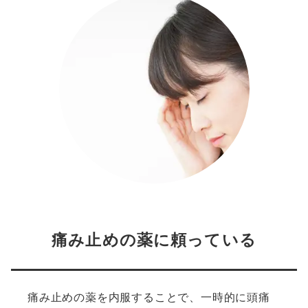
痛み止めの薬に頼っている
痛み止めの薬を内服することで、一時的に頭痛