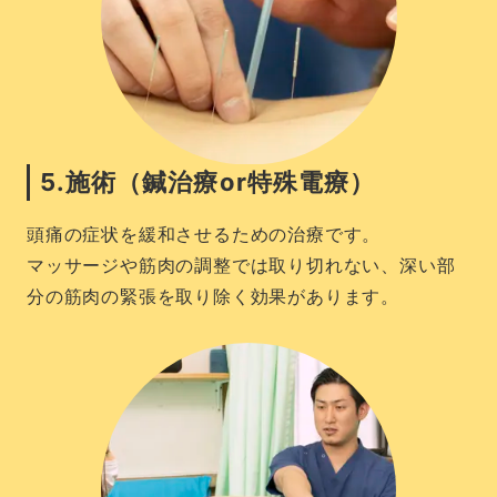
5.施術（鍼治療or特殊電療）
頭痛の症状を緩和させるための治療です。
マッサージや筋肉の調整では取り切れない、深い部
分の筋肉の緊張を取り除く効果があります。