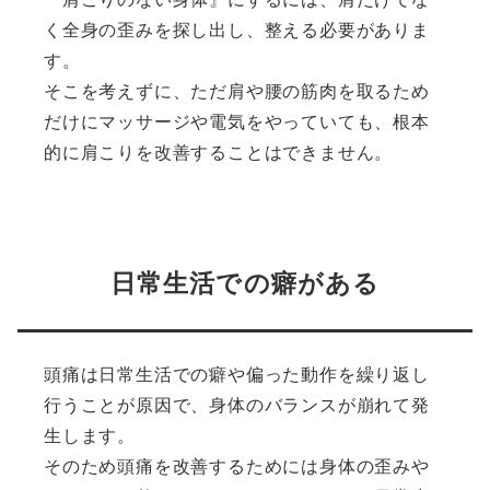
く全身の歪みを探し出し、整える必要がありま
す。
そこを考えずに、ただ肩や腰の筋肉を取るため
だけにマッサージや電気をやっていても、根本
的に肩こりを改善することはできません。
日常生活での癖がある
頭痛は日常生活での癖や偏った動作を繰り返し
行うことが原因で、身体のバランスが崩れて発
生します。
そのため頭痛を改善するためには身体の歪みや