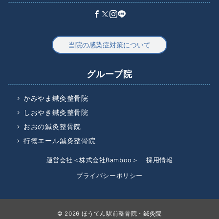
当院の感染症対策について
グループ院
かみやま鍼灸整骨院
しおやき鍼灸整骨院
おおの鍼灸整骨院
行徳エール鍼灸整骨院
運営会社＜株式会社Bamboo＞
採用情報
プライバシーポリシー
© 2026
ほうてん駅前整骨院・鍼灸院