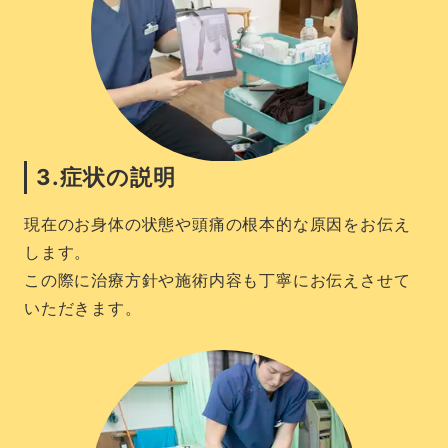
3.症状の説明
現在のお身体の状態や頭痛の根本的な原因をお伝え
します。
この際に治療方針や施術内容も丁寧にお伝えさせて
いただきます。