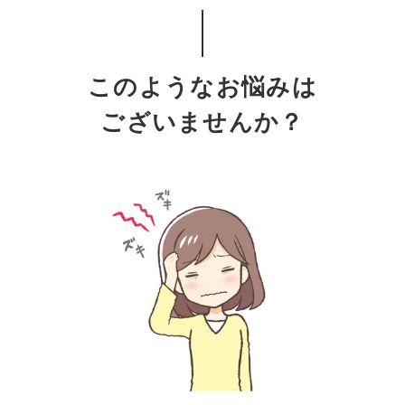
このようなお悩みは
ございませんか？