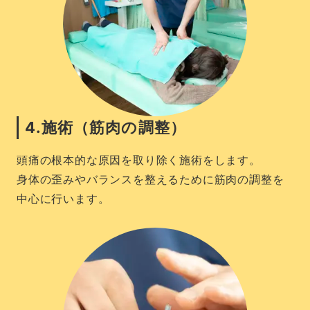
4.施術（筋肉の調整）
頭痛の根本的な原因を取り除く施術をします。
身体の歪みやバランスを整えるために筋肉の調整を
中心に行います。