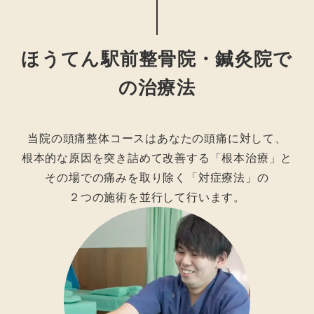
ほうてん駅前整骨院・鍼灸院で
の治療法
当院の頭痛整体コースはあなたの頭痛に対して、
根本的な原因を突き詰めて改善する「根本治療」と
その場での痛みを取り除く「対症療法」の
２つの施術を並行して行います。