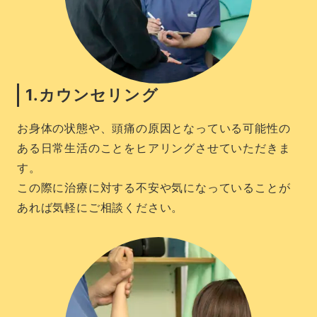
1.カウンセリング
お身体の状態や、頭痛の原因となっている可能性の
ある日常生活のことをヒアリングさせていただきま
す。
この際に治療に対する不安や気になっていることが
あれば気軽にご相談ください。