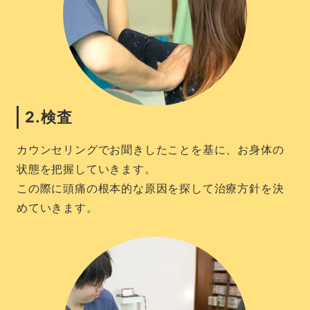
2.検査
カウンセリングでお聞きしたことを基に、お身体の
状態を把握していきます。
この際に頭痛の根本的な原因を探して治療方針を決
めていきます。