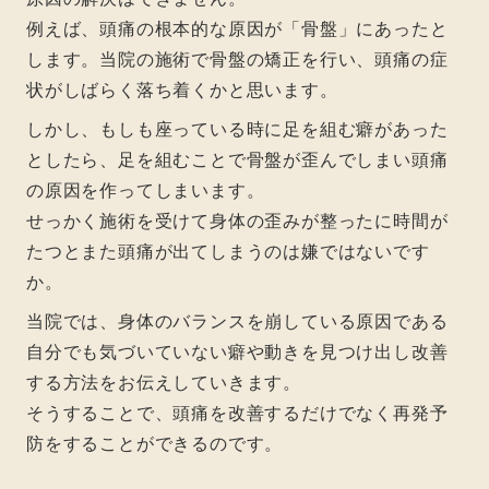
例えば、頭痛の根本的な原因が「骨盤」にあったと
します。当院の施術で骨盤の矯正を行い、頭痛の症
状がしばらく落ち着くかと思います。
しかし、もしも座っている時に足を組む癖があった
としたら、足を組むことで骨盤が歪んでしまい頭痛
の原因を作ってしまいます。
せっかく施術を受けて身体の歪みが整ったに時間が
たつとまた頭痛が出てしまうのは嫌ではないです
か。
当院では、身体のバランスを崩している原因である
自分でも気づいていない癖や動きを見つけ出し改善
する方法をお伝えしていきます。
そうすることで、頭痛を改善するだけでなく再発予
防をすることができるのです。