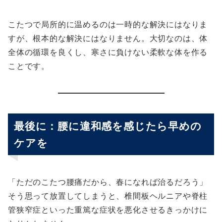
こたつで局所的に温めるのは一時的な解決にはなりま
すが、根本的な解決にはなりません。大切なのは、体
全体の循環を良くし、寒さに負けない柔軟な体を作る
ことです。
最後に：腰に違和感を感じたら早めの
ケアを
「ただのこたつ腰痛だから、春になれば治るだろう」
そう思って放置してしまうと、椎間板ヘルニアや脊柱
管狭窄症といった重篤な症状を悪化させるきっかけに