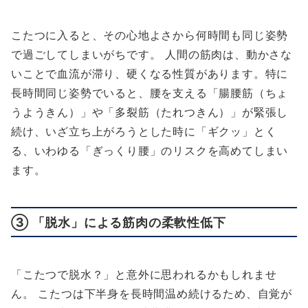
こたつに入ると、その心地よさから何時間も同じ姿勢
で過ごしてしまいがちです。 人間の筋肉は、動かさな
いことで血流が滞り、硬くなる性質があります。特に
長時間同じ姿勢でいると、腰を支える「腸腰筋（ちょ
うようきん）」や「多裂筋（たれつきん）」が緊張し
続け、いざ立ち上がろうとした時に「ギクッ」とく
る、いわゆる「ぎっくり腰」のリスクを高めてしまい
ます。
③ 「脱水」による筋肉の柔軟性低下
「こたつで脱水？」と意外に思われるかもしれませ
ん。 こたつは下半身を長時間温め続けるため、自覚が