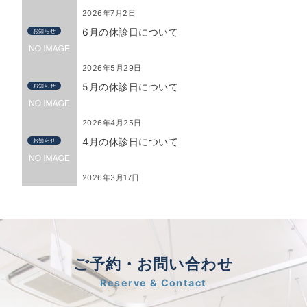
2026年7月2日
6月の休診日について
お知らせ
2026年5月29日
5月の休診日について
お知らせ
2026年4月25日
4月の休診日について
お知らせ
2026年3月17日
ご予約・お問い合わせ
Reserve & Contact