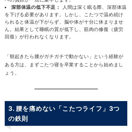
深部体温の低下不足：
人間は深く眠る際、深部体温
を下げる必要があります。しかし、こたつで温め続け
られると体温が下がらず、脳や体が十分に休まりませ
ん。結果として睡眠の質が低下し、筋肉の修復（疲労
回復）が行われなくなります。
「朝起きたら腰がガチガチで動かない」という経験が
ある方は、まずこたつ寝を卒業することから始めまし
ょう。
3. 腰を痛めない「こたつライフ」3つ
の鉄則