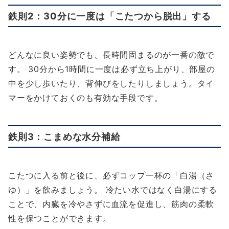
鉄則2：30分に一度は「こたつから脱出」する
どんなに良い姿勢でも、長時間固まるのが一番の敵で
す。 30分から1時間に一度は必ず立ち上がり、部屋の
中を少し歩いたり、背伸びをしたりしましょう。タイ
マーをかけておくのも有効な手段です。
鉄則3：こまめな水分補給
こたつに入る前と後に、必ずコップ一杯の「白湯（さ
ゆ）」を飲みましょう。 冷たい水ではなく白湯にする
ことで、内臓を冷やさずに血流を促進し、筋肉の柔軟
性を保つことができます。