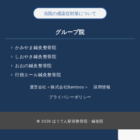
当院の感染症対策について
グループ院
かみやま鍼灸整骨院
しおやき鍼灸整骨院
おおの鍼灸整骨院
行徳エール鍼灸整骨院
運営会社＜株式会社Bamboo＞
採用情報
プライバシーポリシー
© 2026
ほうてん駅前整骨院・鍼灸院