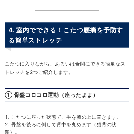
4. 室内でできる！こたつ腰痛を予防す
る簡単ストレッチ
こたつに入りながら、あるいは合間にできる簡単なス
トレッチを2つご紹介します。
① 骨盤コロコロ運動（座ったまま）
こたつに座った状態で、手を膝の上に置きます。
骨盤を後ろに倒して背中を丸めます（猫背の状
態）。