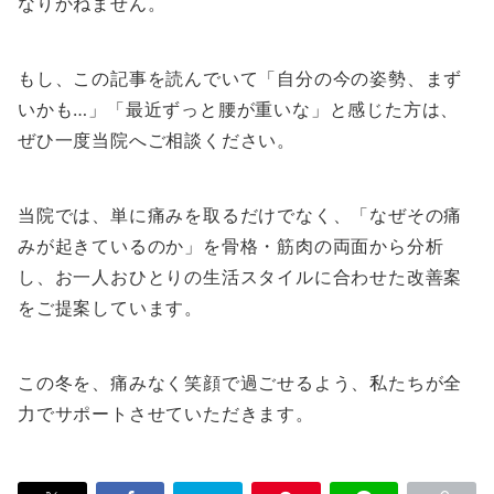
なりかねません。
もし、この記事を読んでいて「自分の今の姿勢、まず
いかも…」「最近ずっと腰が重いな」と感じた方は、
ぜひ一度当院へご相談ください。
当院では、単に痛みを取るだけでなく、「なぜその痛
みが起きているのか」を骨格・筋肉の両面から分析
し、お一人おひとりの生活スタイルに合わせた改善案
をご提案しています。
この冬を、痛みなく笑顔で過ごせるよう、私たちが全
力でサポートさせていただきます。