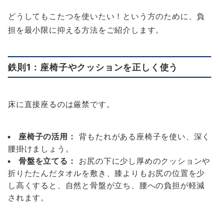
どうしてもこたつを使いたい！という方のために、負
担を最小限に抑える方法をご紹介します。
鉄則1：座椅子やクッションを正しく使う
床に直接座るのは厳禁です。
座椅子の活用：
背もたれがある座椅子を使い、深く
腰掛けましょう。
骨盤を立てる：
お尻の下に少し厚めのクッションや
折りたたんだタオルを敷き、膝よりもお尻の位置を少
し高くすると、自然と骨盤が立ち、腰への負担が軽減
されます。