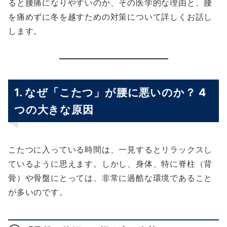
ると腰痛になりやすいのか、その医学的な理由と、腰
を痛めずに冬を越すための対策について詳しくお話し
します。
1. なぜ「こたつ」が腰に悪いのか？ 4
つの大きな原因
こたつに入っている時間は、一見するとリラックスし
ているように思えます。しかし、身体、特に脊柱（背
骨）や骨盤にとっては、非常に過酷な環境であること
が多いのです。