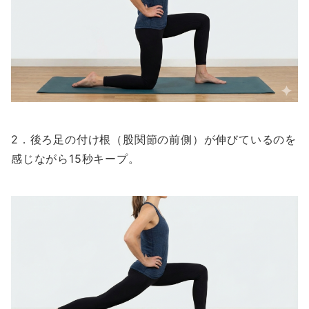
2．後ろ足の付け根（股関節の前側）が伸びているのを
感じながら15秒キープ。