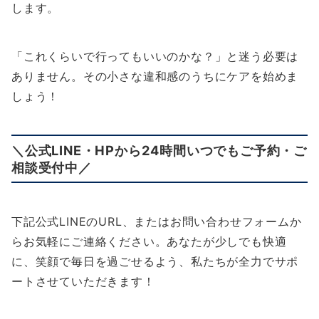
します。
「これくらいで行ってもいいのかな？」と迷う必要は
ありません。その小さな違和感のうちにケアを始めま
しょう！
＼公式LINE・HPから24時間いつでもご予約・ご
相談受付中／
下記公式LINEのURL、またはお問い合わせフォームか
らお気軽にご連絡ください。あなたが少しでも快適
に、笑顔で毎日を過ごせるよう、私たちが全力でサポ
ートさせていただきます！