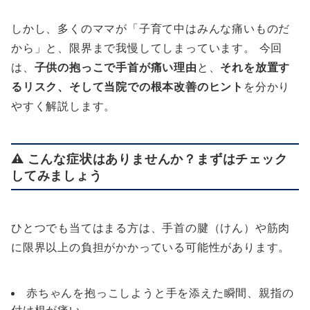
しかし、多くのママが「子育て中はみんな痛いものだ
から」と、限界まで我慢してしまっています。 今回
は、
子供の抱っこで手首が痛い理由
と、
それを放置す
るリスク、そして当院での根本改善のヒント
を分かり
やすく解説します。
⚠️ こんな症状はありませんか？まずはチェック
してみましょう
ひとつでも当てはまる方は、手首の腱（けん）や筋肉
に限界以上の負担がかかっている可能性があります。
赤ちゃんを抱っこしようと手を添えた瞬間、親指の