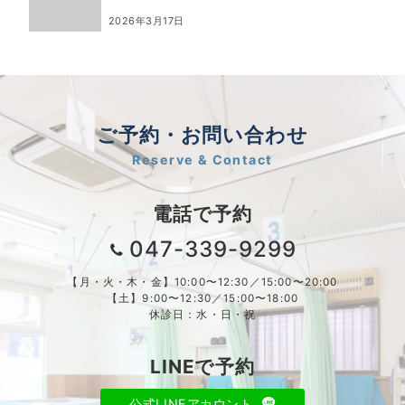
2026年3月17日
ご予約・お問い合わせ
Reserve & Contact
電話で予約
047-339-9299
【月・火・木・金】10:00〜12:30／15:00〜20:00
【土】9:00〜12:30／15:00〜18:00
休診日：水・日・祝
LINEで予約
公式LINEアカウント