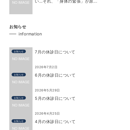
い…それ、「身体の緊張」が原...
お知らせ
information
7月の休診日について
お知らせ
2026年7月2日
6月の休診日について
お知らせ
2026年5月29日
5月の休診日について
お知らせ
2026年4月25日
4月の休診日について
お知らせ