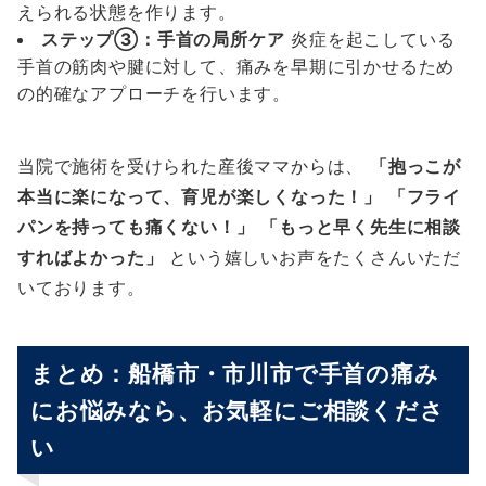
えられる状態を作ります。
ステップ③：手首の局所ケア
炎症を起こしている
手首の筋肉や腱に対して、痛みを早期に引かせるため
の的確なアプローチを行います。
当院で施術を受けられた産後ママからは、
「抱っこが
本当に楽になって、育児が楽しくなった！」
「フライ
パンを持っても痛くない！」
「もっと早く先生に相談
すればよかった」
という嬉しいお声をたくさんいただ
いております。
まとめ：船橋市・市川市で手首の痛み
にお悩みなら、お気軽にご相談くださ
い