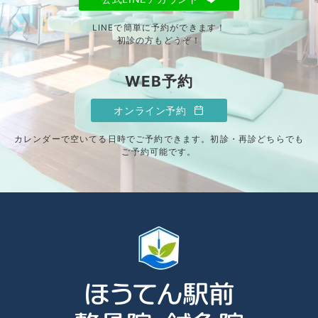
LINEで簡単に予約ができます！
初診の方もどうぞ！
WEB予約
オンライン予約
カレンダーで空いてる日時でご予約できます。初診・再診どちらでも
ご予約可能です。