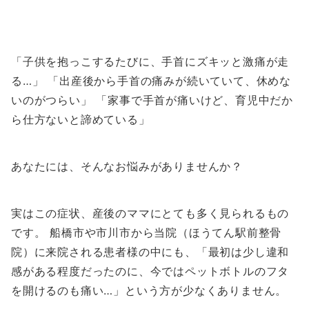
「子供を抱っこするたびに、手首にズキッと激痛が走
る…」 「出産後から手首の痛みが続いていて、休めな
いのがつらい」 「家事で手首が痛いけど、育児中だか
ら仕方ないと諦めている」
あなたには、そんなお悩みがありませんか？
実はこの症状、産後のママにとても多く見られるもの
です。 船橋市や市川市から当院（ほうてん駅前整骨
院）に来院される患者様の中にも、「最初は少し違和
感がある程度だったのに、今ではペットボトルのフタ
を開けるのも痛い…」という方が少なくありません。