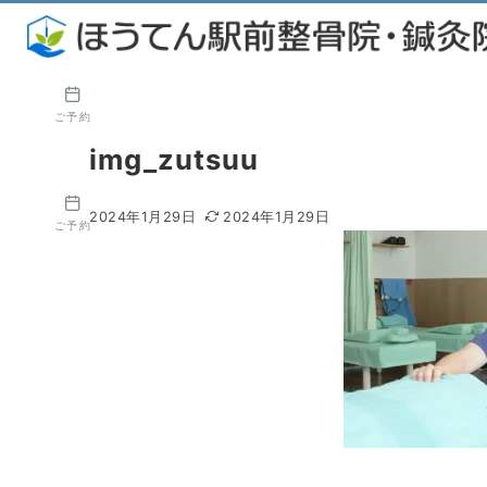
ご予約
img_zutsuu
2024年1月29日
2024年1月29日
ご予約