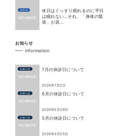
休日はぐっすり眠れるのに平日
コラム
は眠れない…それ、「身体の緊
張」が原...
お知らせ
information
7月の休診日について
お知らせ
2026年7月2日
6月の休診日について
お知らせ
2026年5月29日
5月の休診日について
お知らせ
2026年4月25日