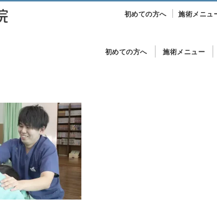
初めての方へ
施術メニュ
初めての方へ
施術メニュー