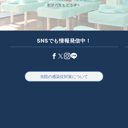
初診の方もどうぞ！
SNSでも情報発信中！
当院の感染症対策について