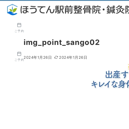
ご予約
img_point_sango02
2024年1月26日
2024年1月26日
ご予約