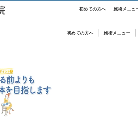
初めての方へ
施術メニュ
初めての方へ
施術メニュー