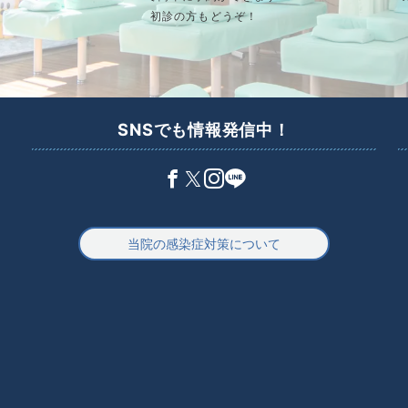
初診の方もどうぞ！
SNSでも情報発信中！
当院の感染症対策について