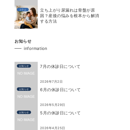
立ち上がり尿漏れは骨盤が原
コラム
因？産後の悩みを根本から解消
する方法
お知らせ
information
7月の休診日について
お知らせ
2026年7月2日
6月の休診日について
お知らせ
2026年5月29日
5月の休診日について
お知らせ
2026年4月25日