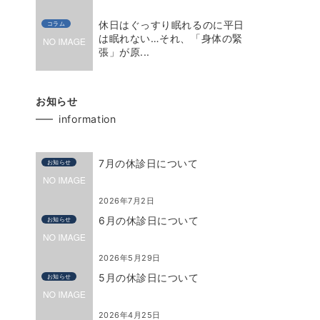
休日はぐっすり眠れるのに平日
コラム
は眠れない…それ、「身体の緊
張」が原...
お知らせ
information
7月の休診日について
お知らせ
2026年7月2日
6月の休診日について
お知らせ
2026年5月29日
5月の休診日について
お知らせ
2026年4月25日