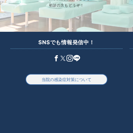
初診の方もどうぞ！
SNSでも情報発信中！
当院の感染症対策について