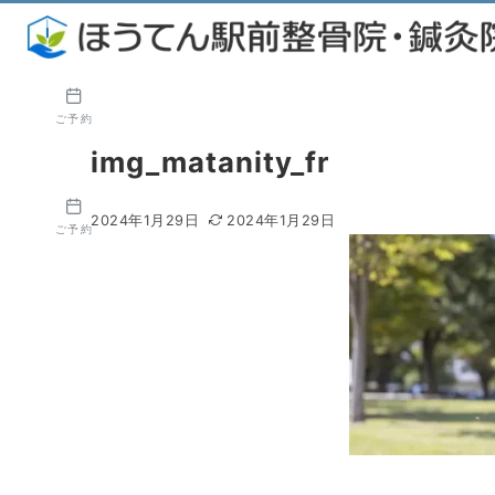
ご予約
img_matanity_fr
2024年1月29日
2024年1月29日
ご予約