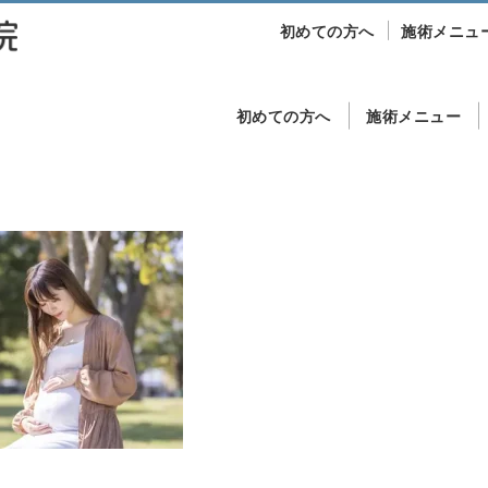
初めての方へ
施術メニュ
初めての方へ
施術メニュー