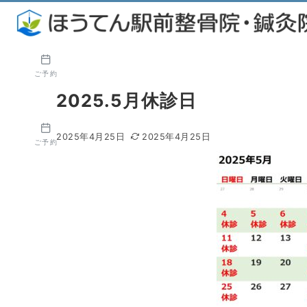
ご予約
2025.5月休診日
2025年4月25日
2025年4月25日
ご予約