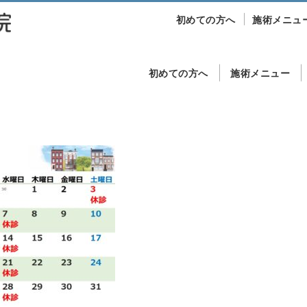
初めての方へ
施術メニュ
初めての方へ
施術メニュー