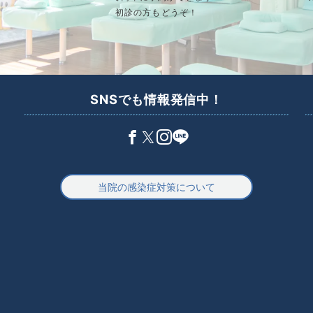
初診の方もどうぞ！
SNSでも情報発信中！
当院の感染症対策について