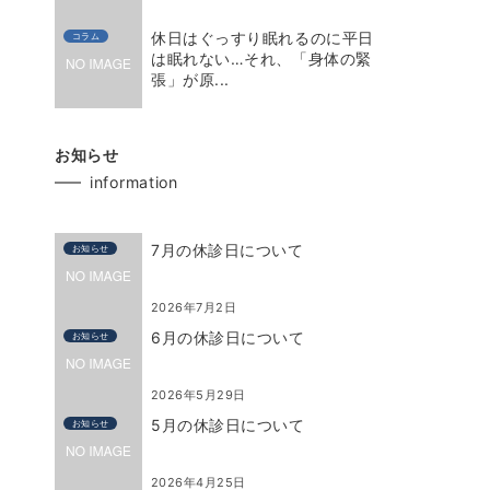
休日はぐっすり眠れるのに平日
コラム
は眠れない…それ、「身体の緊
張」が原...
お知らせ
information
7月の休診日について
お知らせ
2026年7月2日
6月の休診日について
お知らせ
2026年5月29日
5月の休診日について
お知らせ
2026年4月25日