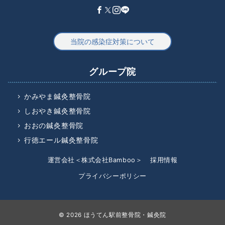
当院の感染症対策について
グループ院
かみやま鍼灸整骨院
しおやき鍼灸整骨院
おおの鍼灸整骨院
行徳エール鍼灸整骨院
運営会社＜株式会社Bamboo＞
採用情報
プライバシーポリシー
© 2026
ほうてん駅前整骨院・鍼灸院