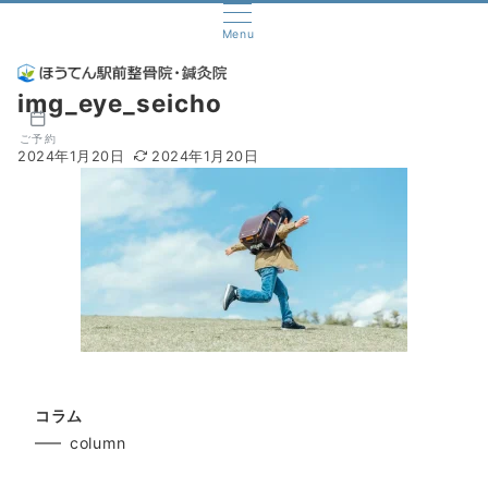
Menu
img_eye_seicho
ご予約
2024年1月20日
2024年1月20日
コラム
column