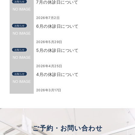
7月の休診日について
お知らせ
2026年7月2日
6月の休診日について
お知らせ
2026年5月29日
5月の休診日について
お知らせ
2026年4月25日
4月の休診日について
お知らせ
2026年3月17日
ご予約・お問い合わせ