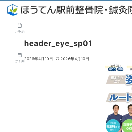
ご予約
header_eye_sp01
2026年4月10日
2026年4月10日
ご予約