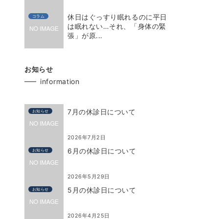
休日はぐっすり眠れるのに平日
コラム
は眠れない…それ、「身体の緊
張」が原...
お知らせ
information
7月の休診日について
お知らせ
2026年7月2日
6月の休診日について
お知らせ
2026年5月29日
5月の休診日について
お知らせ
2026年4月25日