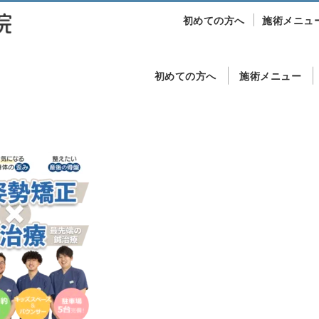
初めての方へ
施術メニュ
初めての方へ
施術メニュー