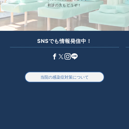
初診の方もどうぞ！
SNSでも情報発信中！
当院の感染症対策について