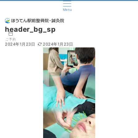
Menu
header_bg_sp
ご予約
2024年1月23日
2024年1月23日