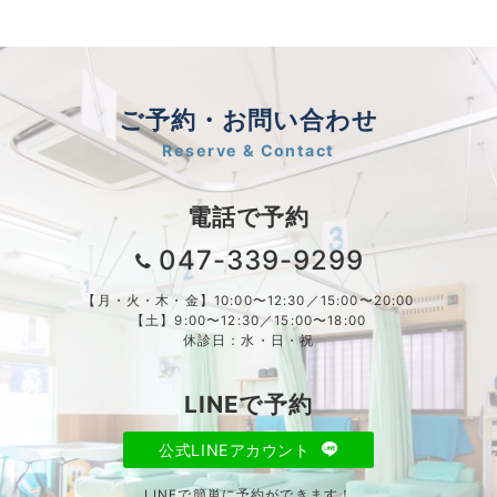
ご予約・お問い合わせ
Reserve & Contact
電話で予約
047-339-9299
【月・火・木・金】10:00〜12:30／15:00〜20:00
【土】9:00〜12:30／15:00〜18:00
休診日：水・日・祝
LINEで予約
公式LINEアカウント
LINEで簡単に予約ができます！