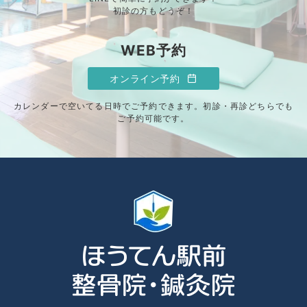
初診の方もどうぞ！
WEB予約
オンライン予約
カレンダーで空いてる日時でご予約できます。初診・再診どちらでも
ご予約可能です。