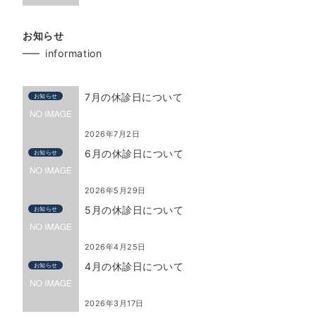
お知らせ
information
7月の休診日について
お知らせ
2026年7月2日
6月の休診日について
お知らせ
2026年5月29日
5月の休診日について
お知らせ
2026年4月25日
4月の休診日について
お知らせ
2026年3月17日