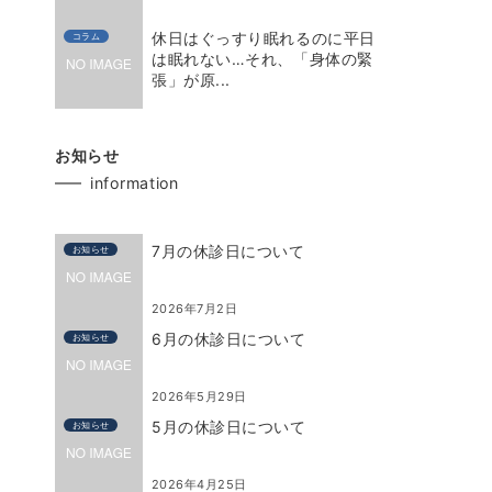
休日はぐっすり眠れるのに平日
コラム
は眠れない…それ、「身体の緊
張」が原...
お知らせ
information
7月の休診日について
お知らせ
2026年7月2日
6月の休診日について
お知らせ
2026年5月29日
5月の休診日について
お知らせ
2026年4月25日