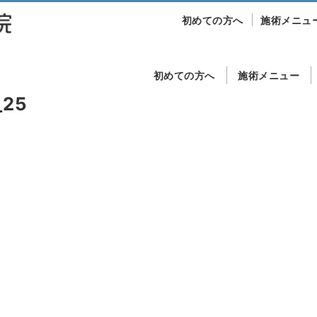
初めての方へ
施術メニュ
初めての方へ
施術メニュー
_25