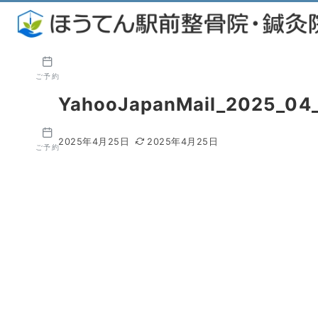
ご予約
YahooJapanMail_2025_04
2025年4月25日
2025年4月25日
ご予約