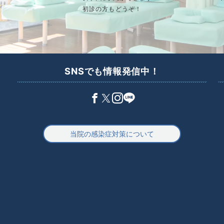
初診の方もどうぞ！
SNSでも情報発信中！
当院の感染症対策について