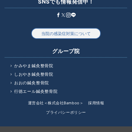
SNSでも情報発信中！
当院の感染症対策について
グループ院
かみやま鍼灸整骨院
しおやき鍼灸整骨院
おおの鍼灸整骨院
行徳エール鍼灸整骨院
運営会社＜株式会社Bamboo＞
採用情報
プライバシーポリシー