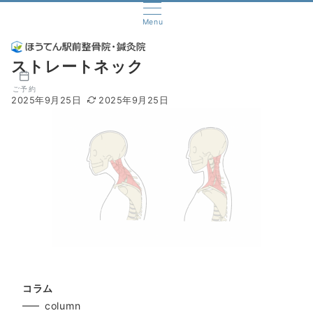
Menu
ストレートネック
ご予約
2025年9月25日
2025年9月25日
コラム
column