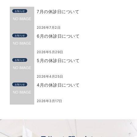
7月の休診日について
お知らせ
2026年7月2日
6月の休診日について
お知らせ
2026年5月29日
5月の休診日について
お知らせ
2026年4月25日
4月の休診日について
お知らせ
2026年3月17日