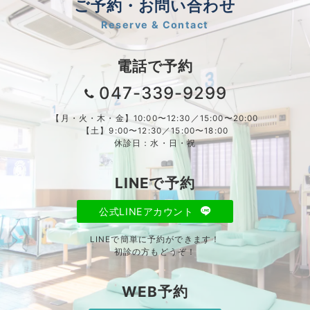
ご予約・お問い合わせ
Reserve & Contact
電話で予約
047-339-9299
【月・火・木・金】10:00〜12:30／15:00〜20:00
【土】9:00〜12:30／15:00〜18:00
休診日：水・日・祝
LINEで予約
公式LINEアカウント
LINEで簡単に予約ができます！
初診の方もどうぞ！
WEB予約