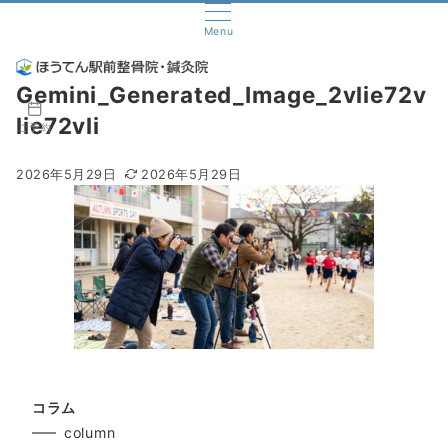
Menu
Gemini_Generated_Image_2vlie72v
lie72vli
ご予約
2026年5月29日
2026年5月29日
コラム
column