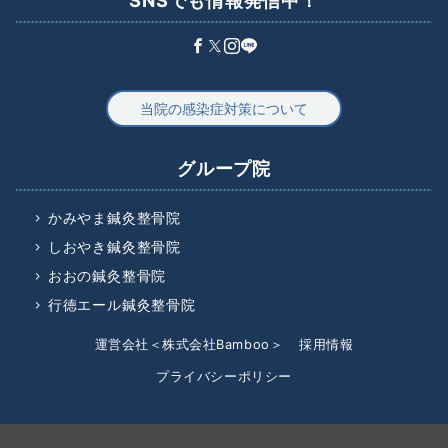
SNSでも情報発信中！
当院の感染症対策について
グループ院
かみやま鍼灸整骨院
しおやき鍼灸整骨院
おおの鍼灸整骨院
行徳エール鍼灸整骨院
運営会社＜株式会社Bamboo＞
採用情報
プライバシーポリシー