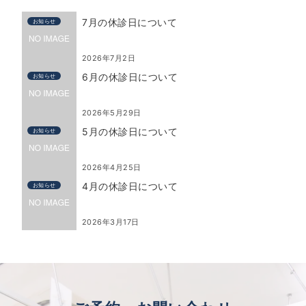
7月の休診日について
お知らせ
2026年7月2日
6月の休診日について
お知らせ
2026年5月29日
5月の休診日について
お知らせ
2026年4月25日
4月の休診日について
お知らせ
2026年3月17日