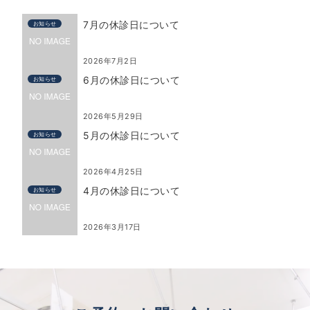
7月の休診日について
お知らせ
2026年7月2日
6月の休診日について
お知らせ
2026年5月29日
5月の休診日について
お知らせ
2026年4月25日
4月の休診日について
お知らせ
2026年3月17日