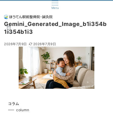
Menu
Gemini_Generated_Image_b1i354b
1i354b1i3
ご予約
2026年7月9日
2026年7月9日
コラム
column