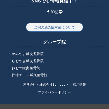
SNSでも情報発信中！
当院の感染症対策について
グループ院
かみやま鍼灸整骨院
しおやき鍼灸整骨院
おおの鍼灸整骨院
行徳エール鍼灸整骨院
運営会社＜株式会社Bamboo＞
採用情報
プライバシーポリシー