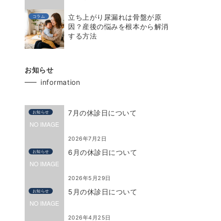
立ち上がり尿漏れは骨盤が原
コラム
因？産後の悩みを根本から解消
する方法
お知らせ
information
7月の休診日について
お知らせ
2026年7月2日
6月の休診日について
お知らせ
2026年5月29日
5月の休診日について
お知らせ
2026年4月25日