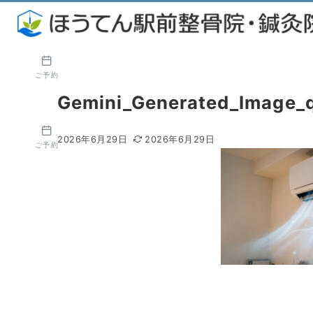
ご予約
Gemini_Generated_Image_q
2026年6月29日
2026年6月29日
ご予約