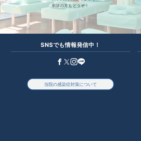
初診の方もどうぞ！
SNSでも情報発信中！
当院の感染症対策について