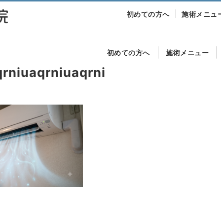
初めての方へ
施術メニュ
初めての方へ
施術メニュー
rniuaqrniuaqrni