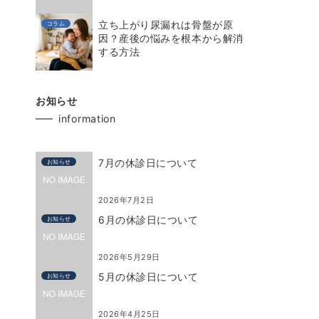
立ち上がり尿漏れは骨盤が原
コラム
因？産後の悩みを根本から解消
する方法
お知らせ
information
7月の休診日について
お知らせ
2026年7月2日
6月の休診日について
お知らせ
2026年5月29日
5月の休診日について
お知らせ
2026年4月25日