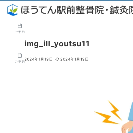
ご予約
img_ill_youtsu11
2024年1月19日
2024年1月19日
ご予約