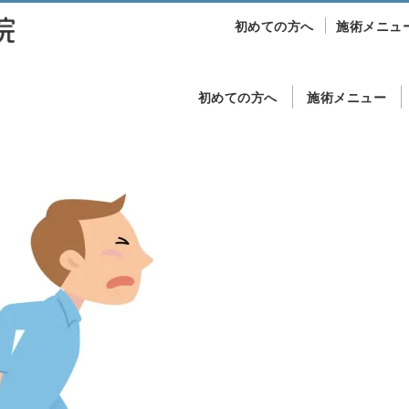
初めての方へ
施術メニュ
初めての方へ
施術メニュー