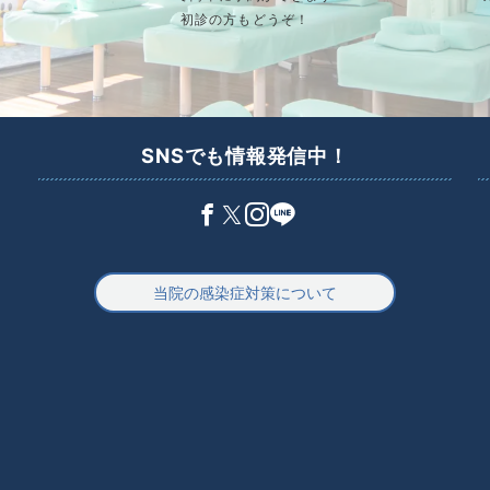
初診の方もどうぞ！
SNSでも情報発信中！
当院の感染症対策について