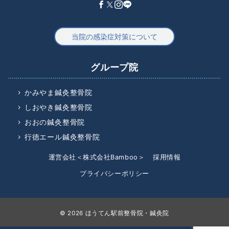
当院の感染症対策について
グループ院
かみやま鍼灸整骨院
しおやき鍼灸整骨院
おおの鍼灸整骨院
行徳エール鍼灸整骨院
運営会社＜株式会社Bamboo＞
採用情報
プライバシーポリシー
© 2026
ほうてん駅前整骨院・鍼灸院