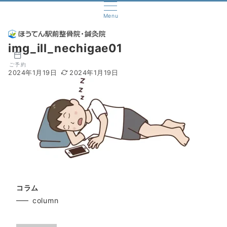
Menu
img_ill_nechigae01
ご予約
2024年1月19日
2024年1月19日
コラム
column