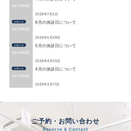
2026年7月2日
6月の休診日について
お知らせ
2026年5月29日
5月の休診日について
お知らせ
2026年4月25日
4月の休診日について
お知らせ
2026年3月17日
ご予約・お問い合わせ
Reserve & Contact