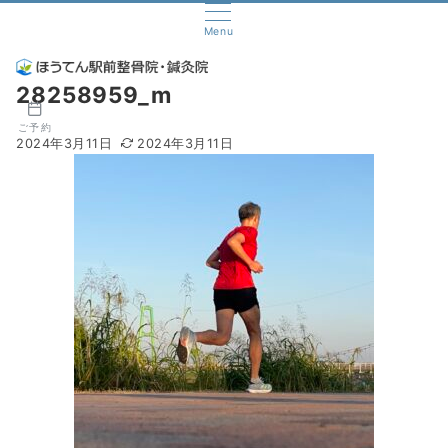
Menu
28258959_m
ご予約
2024年3月11日
2024年3月11日