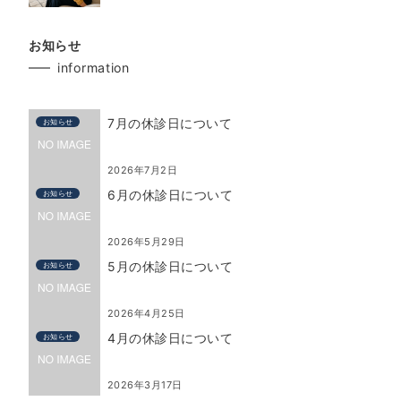
お知らせ
information
7月の休診日について
お知らせ
2026年7月2日
6月の休診日について
お知らせ
2026年5月29日
5月の休診日について
お知らせ
2026年4月25日
4月の休診日について
お知らせ
2026年3月17日