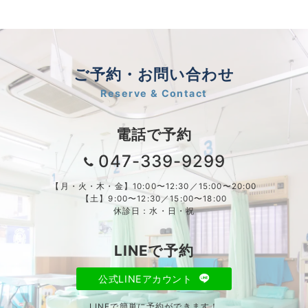
ご予約・お問い合わせ
Reserve & Contact
電話で予約
047-339-9299
【月・火・木・金】10:00〜12:30／15:00〜20:00
【土】9:00〜12:30／15:00〜18:00
休診日：水・日・祝
LINEで予約
公式LINEアカウント
LINEで簡単に予約ができます！