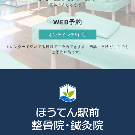
初診の方もどうぞ！
WEB予約
オンライン予約
カレンダーで空いてる日時でご予約できます。初診・再診どちらでも
ご予約可能です。