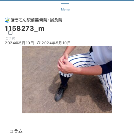
Menu
1158273_m
ご予約
2024年5月10日
2024年5月10日
コラム