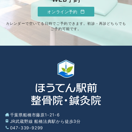
オンライン予約
カレンダーで空いてる日時でご予約できます。初診・再診どちらでも
ご予約可能です。
千葉県船橋市藤原1-21-6
JR武蔵野線 船橋法典駅から徒歩3分
047-339-9299