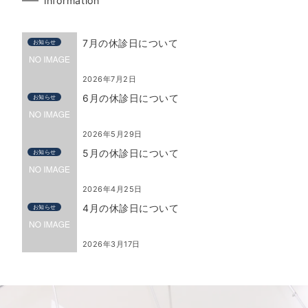
information
7月の休診日について
お知らせ
2026年7月2日
6月の休診日について
お知らせ
2026年5月29日
5月の休診日について
お知らせ
2026年4月25日
4月の休診日について
お知らせ
2026年3月17日