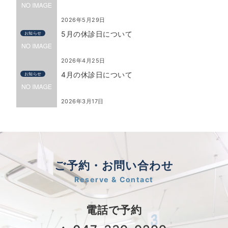
2026年5月29日
5月の休診日について
お知らせ
2026年4月25日
4月の休診日について
お知らせ
2026年3月17日
ご予約・お問い合わせ
Reserve & Contact
電話で予約