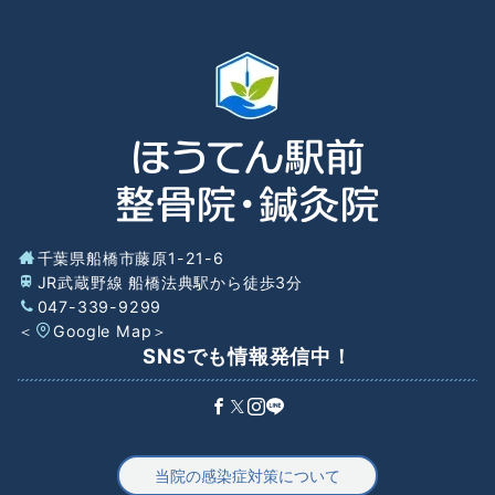
千葉県船橋市藤原1-21-6
JR武蔵野線 船橋法典駅から徒歩3分
047-339-9299
＜
Google Map
＞
SNSでも情報発信中！
当院の感染症対策について