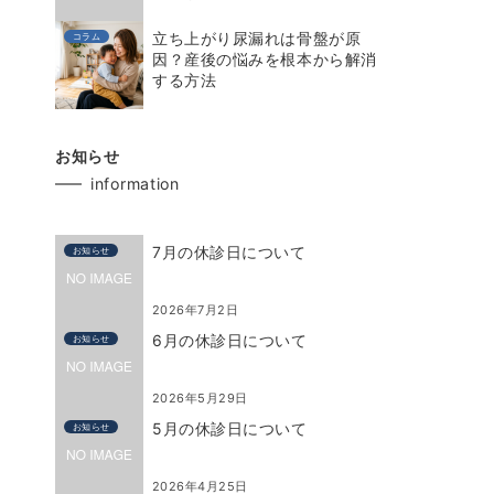
立ち上がり尿漏れは骨盤が原
コラム
因？産後の悩みを根本から解消
する方法
お知らせ
information
7月の休診日について
お知らせ
2026年7月2日
6月の休診日について
お知らせ
2026年5月29日
5月の休診日について
お知らせ
2026年4月25日