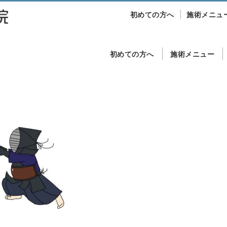
初めての方へ
施術メニュ
初めての方へ
施術メニュー