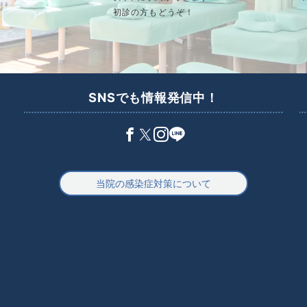
初診の方もどうぞ！
SNSでも情報発信中！
当院の感染症対策について