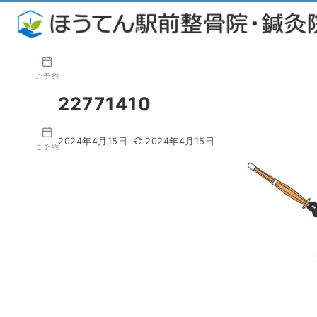
ご予約
22771410
2024年4月15日
2024年4月15日
ご予約