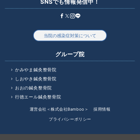
SNSでも情報発信中！
当院の感染症対策について
グループ院
かみやま鍼灸整骨院
しおやき鍼灸整骨院
おおの鍼灸整骨院
行徳エール鍼灸整骨院
運営会社＜株式会社Bamboo＞
採用情報
プライバシーポリシー