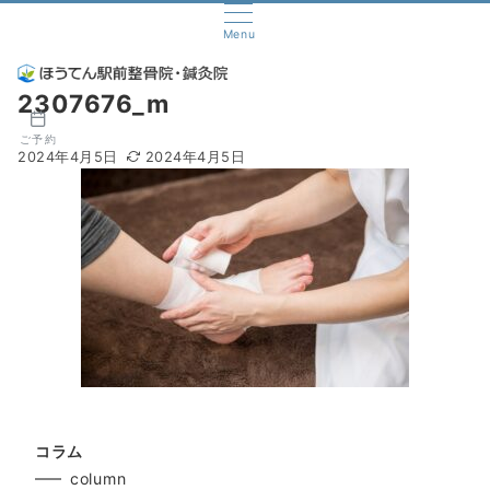
Menu
2307676_m
ご予約
2024年4月5日
2024年4月5日
コラム
column