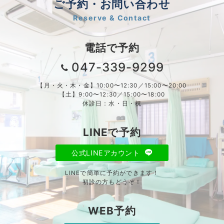
ご予約・お問い合わせ
Reserve & Contact
電話で予約
047-339-9299
【月・火・木・金】10:00〜12:30／15:00〜20:00
【土】9:00〜12:30／15:00〜18:00
休診日：水・日・祝
LINEで予約
公式LINEアカウント
LINEで簡単に予約ができます！
初診の方もどうぞ！
WEB予約