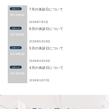
7月の休診日について
お知らせ
2026年7月2日
6月の休診日について
お知らせ
2026年5月29日
5月の休診日について
お知らせ
2026年4月25日
4月の休診日について
お知らせ
2026年3月17日