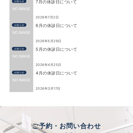
7月の休診日について
お知らせ
2026年7月2日
6月の休診日について
お知らせ
2026年5月29日
5月の休診日について
お知らせ
2026年4月25日
4月の休診日について
お知らせ
2026年3月17日
ご予約・お問い合わせ