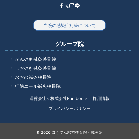
当院の感染症対策について
グループ院
かみやま鍼灸整骨院
しおやき鍼灸整骨院
おおの鍼灸整骨院
行徳エール鍼灸整骨院
運営会社＜株式会社Bamboo＞
採用情報
プライバシーポリシー
© 2026
ほうてん駅前整骨院・鍼灸院