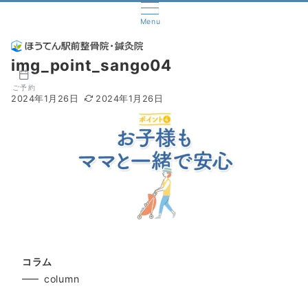
Menu
img_point_sango04
ご予約
2024年1月26日
2024年1月26日
コラム
column