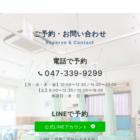
ご予約・お問い合わせ
Reserve & Contact
電話で予約
047-339-9299
【月・火・木・金】10:00〜12:30／15:00〜20:00
【土】9:00〜12:30／15:00〜18:00
休診日：水・日・祝
LINEで予約
公式LINEアカウント
LINEで簡単に予約ができます！