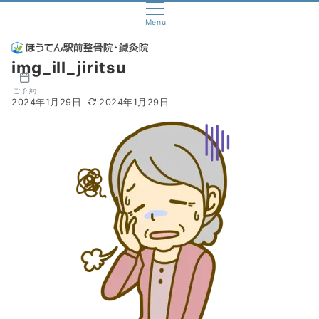
Menu
img_ill_jiritsu
ご予約
2024年1月29日
2024年1月29日