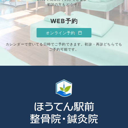
初診の方もどうぞ！
WEB予約
オンライン予約
カレンダーで空いてる日時でご予約できます。初診・再診どちらでも
ご予約可能です。