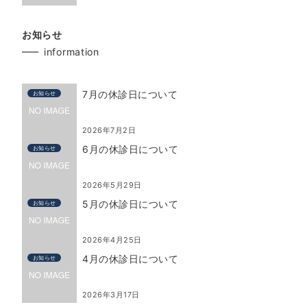
お知らせ
information
7月の休診日について
お知らせ
2026年7月2日
6月の休診日について
お知らせ
2026年5月29日
5月の休診日について
お知らせ
2026年4月25日
4月の休診日について
お知らせ
2026年3月17日