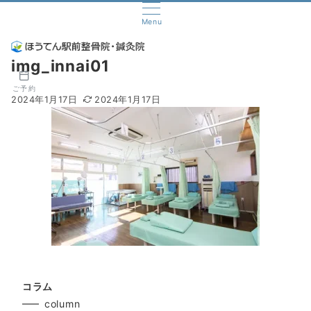
Menu
img_innai01
ご予約
2024年1月17日
2024年1月17日
コラム
column