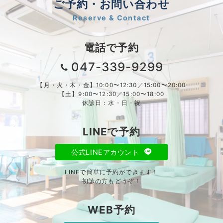
ご予約・お問い合わせ
Reserve & Contact
電話で予約
047-339-9299
【月・火・木・金】10:00〜12:30／15:00〜20:00
【土】9:00〜12:30／15:00〜18:00
休診日：水・日・祝
LINEで予約
公式LINEアカウント
LINEで簡単に予約ができます！
初診の方もどうぞ！
WEB予約