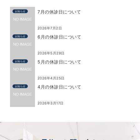
7月の休診日について
お知らせ
2026年7月2日
6月の休診日について
お知らせ
2026年5月29日
5月の休診日について
お知らせ
2026年4月25日
4月の休診日について
お知らせ
2026年3月17日