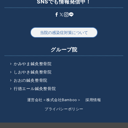
SNSでも情報発信中！
当院の感染症対策について
グループ院
かみやま鍼灸整骨院
しおやき鍼灸整骨院
おおの鍼灸整骨院
行徳エール鍼灸整骨院
運営会社＜株式会社Bamboo＞
採用情報
プライバシーポリシー