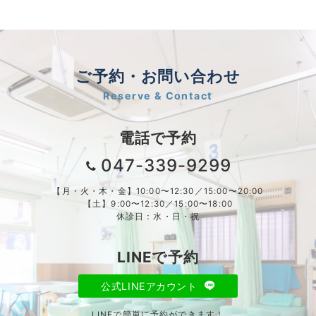
ご予約・お問い合わせ
Reserve & Contact
電話で予約
047-339-9299
【月・火・木・金】10:00〜12:30／15:00〜20:00
【土】9:00〜12:30／15:00〜18:00
休診日：水・日・祝
LINEで予約
公式LINEアカウント
LINEで簡単に予約ができます！