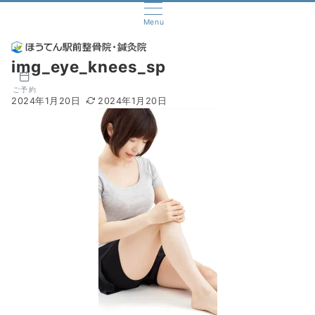
Menu
img_eye_knees_sp
ご予約
2024年1月20日
2024年1月20日