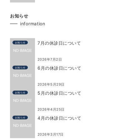
お知らせ
information
7月の休診日について
お知らせ
2026年7月2日
6月の休診日について
お知らせ
2026年5月29日
5月の休診日について
お知らせ
2026年4月25日
4月の休診日について
お知らせ
2026年3月17日