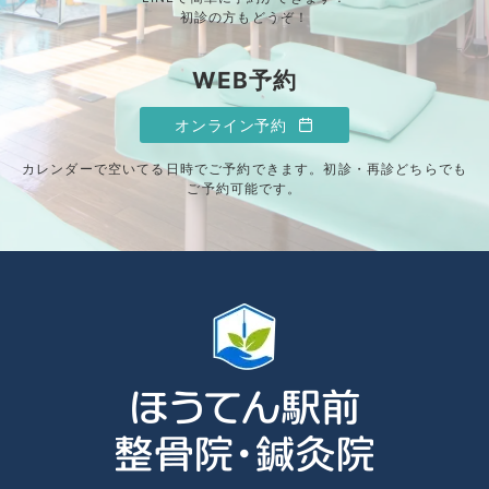
初診の方もどうぞ！
WEB予約
オンライン予約
カレンダーで空いてる日時でご予約できます。初診・再診どちらでも
ご予約可能です。