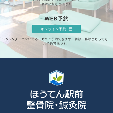
初診の方もどうぞ！
WEB予約
オンライン予約
カレンダーで空いてる日時でご予約できます。初診・再診どちらでも
ご予約可能です。