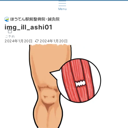
Menu
img_ill_ashi01
ご予約
2024年1月20日
2024年1月20日