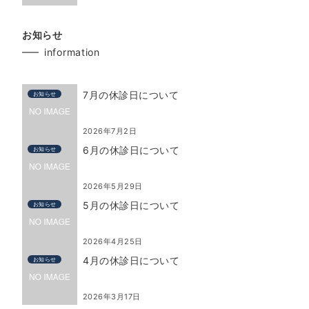
お知らせ
information
7月の休診日について
お知らせ
2026年7月2日
6月の休診日について
お知らせ
2026年5月29日
5月の休診日について
お知らせ
2026年4月25日
4月の休診日について
お知らせ
2026年3月17日