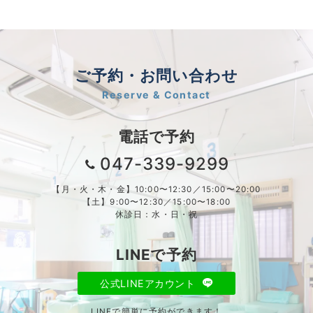
ご予約・お問い合わせ
Reserve & Contact
電話で予約
047-339-9299
【月・火・木・金】10:00〜12:30／15:00〜20:00
【土】9:00〜12:30／15:00〜18:00
休診日：水・日・祝
LINEで予約
公式LINEアカウント
LINEで簡単に予約ができます！