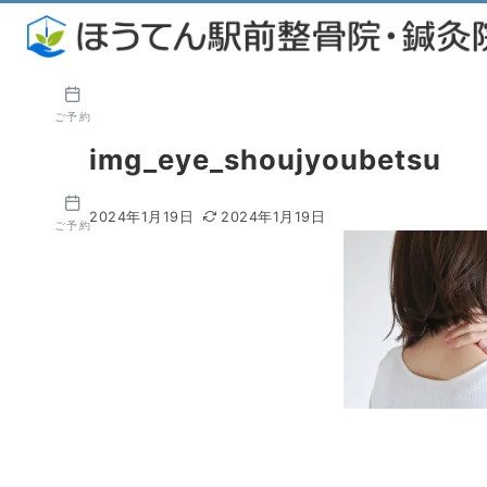
ご予約
img_eye_shoujyoubetsu
2024年1月19日
2024年1月19日
ご予約