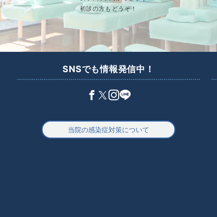
初診の方もどうぞ！
SNSでも情報発信中！
当院の感染症対策について