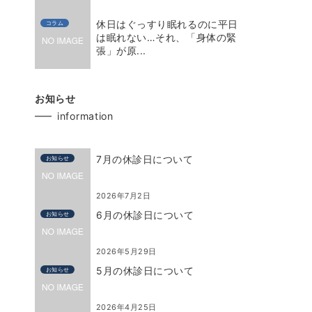
休日はぐっすり眠れるのに平日
コラム
は眠れない…それ、「身体の緊
張」が原...
お知らせ
information
7月の休診日について
お知らせ
2026年7月2日
6月の休診日について
お知らせ
2026年5月29日
5月の休診日について
お知らせ
2026年4月25日