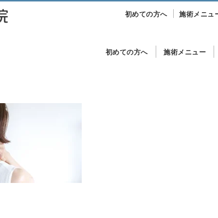
初めての方へ
施術メニュ
初めての方へ
施術メニュー