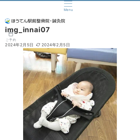
Menu
img_innai07
ご予約
2024年2月5日
2024年2月5日