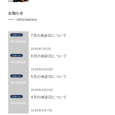
お知らせ
information
7月の休診日について
お知らせ
2026年7月2日
6月の休診日について
お知らせ
2026年5月29日
5月の休診日について
お知らせ
2026年4月25日
4月の休診日について
お知らせ
2026年3月17日