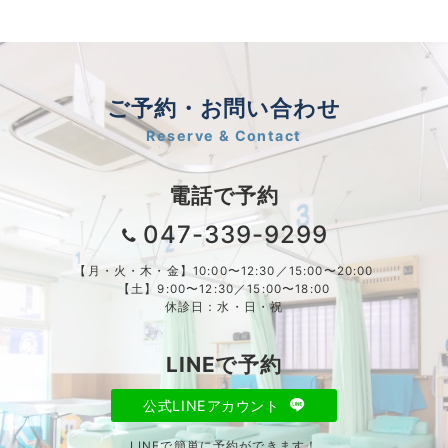
ご予約・お問い合わせ
Reserve & Contact
電話で予約
047-339-9299
【月・火・木・金】10:00〜12:30／15:00〜20:00
【土】9:00〜12:30／15:00〜18:00
休診日：水・日・祝
LINEで予約
公式LINEアカウント
LINEで簡単に予約ができます！