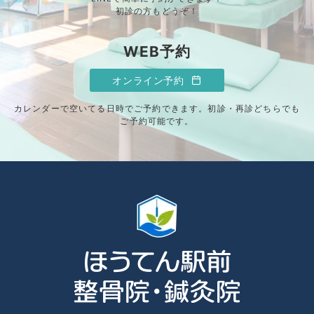
初診の方もどうぞ！
WEB予約
オンライン予約
カレンダーで空いてる日時でご予約できます。初診・再診どちらでも
ご予約可能です。