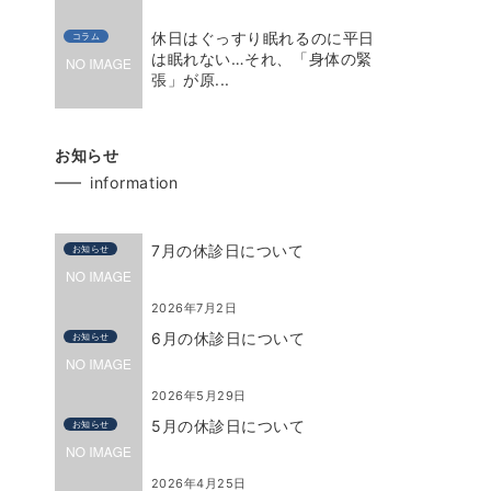
休日はぐっすり眠れるのに平日
コラム
は眠れない…それ、「身体の緊
張」が原...
お知らせ
information
7月の休診日について
お知らせ
2026年7月2日
6月の休診日について
お知らせ
2026年5月29日
5月の休診日について
お知らせ
2026年4月25日