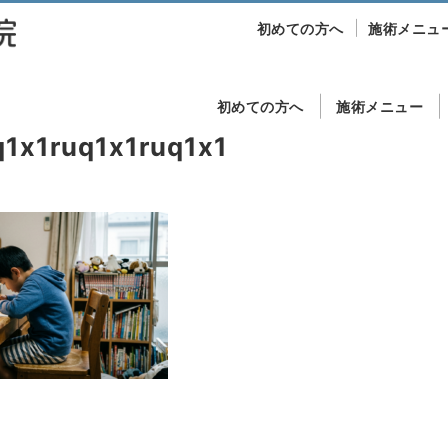
初めての方へ
施術メニュ
初めての方へ
施術メニュー
1x1ruq1x1ruq1x1