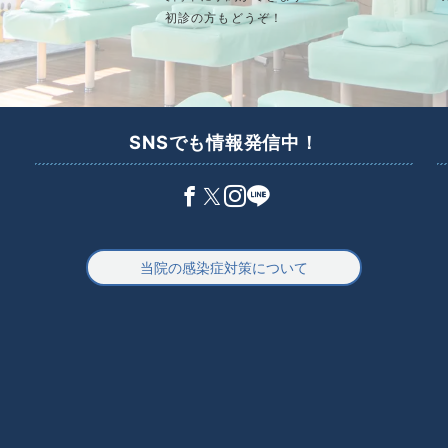
初診の方もどうぞ！
SNSでも情報発信中！
当院の感染症対策について