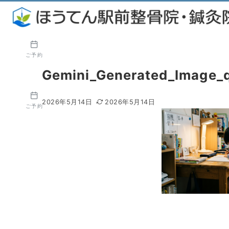
ご予約
Gemini_Generated_Image_q
2026年5月14日
2026年5月14日
ご予約