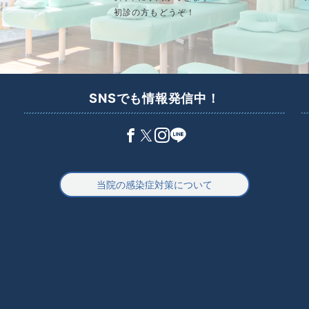
初診の方もどうぞ！
SNSでも情報発信中！
当院の感染症対策について