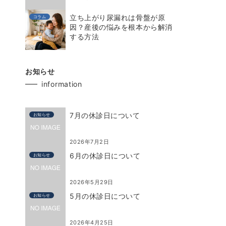
立ち上がり尿漏れは骨盤が原
コラム
因？産後の悩みを根本から解消
する方法
お知らせ
information
7月の休診日について
お知らせ
2026年7月2日
6月の休診日について
お知らせ
2026年5月29日
5月の休診日について
お知らせ
2026年4月25日