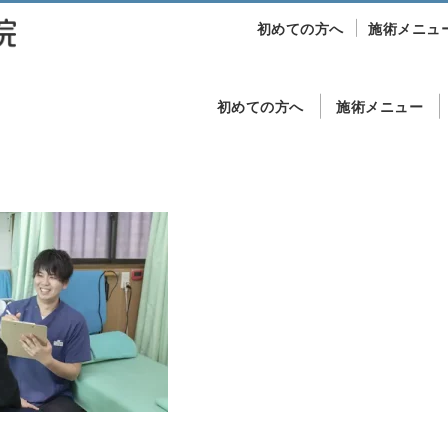
初めての方へ
施術メニュ
初めての方へ
施術メニュー