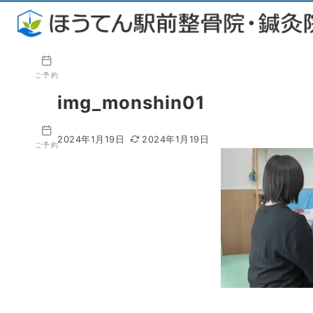
ご予約
img_monshin01
2024年1月19日
2024年1月19日
ご予約