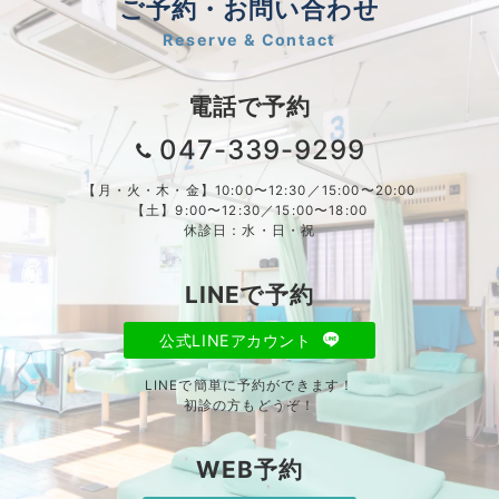
ご予約・お問い合わせ
Reserve & Contact
電話で予約
047-339-9299
【月・火・木・金】10:00〜12:30／15:00〜20:00
【土】9:00〜12:30／15:00〜18:00
休診日：水・日・祝
LINEで予約
公式LINEアカウント
LINEで簡単に予約ができます！
初診の方もどうぞ！
WEB予約