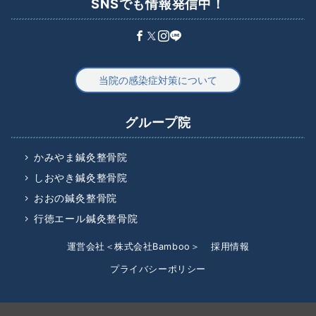
SNSでも情報発信中！
当院の感染症対策について
グループ院
かみやま鍼灸整骨院
しおやき鍼灸整骨院
おおの鍼灸整骨院
行徳エール鍼灸整骨院
運営会社＜株式会社Bamboo＞
採用情報
プライバシーポリシー