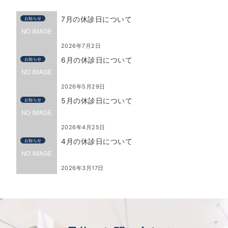
7月の休診日について
お知らせ
2026年7月2日
6月の休診日について
お知らせ
2026年5月29日
5月の休診日について
お知らせ
2026年4月25日
4月の休診日について
お知らせ
2026年3月17日