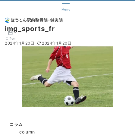
Menu
img_sports_fr
ご予約
2024年1月20日
2024年1月20日
コラム
column