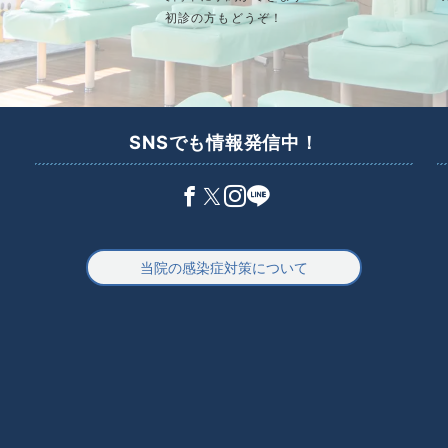
初診の方もどうぞ！
SNSでも情報発信中！
当院の感染症対策について