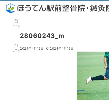
ご予約
28060243_m
2024年4月15日
2024年4月15日
ご予約