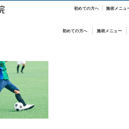
初めての方へ
施術メニュ
初めての方へ
施術メニュー