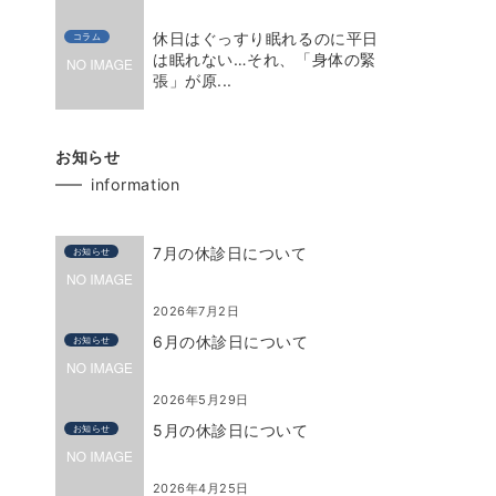
休日はぐっすり眠れるのに平日
コラム
は眠れない…それ、「身体の緊
張」が原...
お知らせ
information
7月の休診日について
お知らせ
2026年7月2日
6月の休診日について
お知らせ
2026年5月29日
5月の休診日について
お知らせ
2026年4月25日