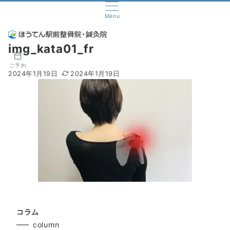
Menu
img_kata01_fr
ご予約
2024年1月19日
2024年1月19日
コラム
column