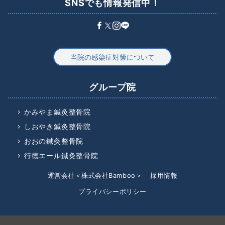
SNSでも情報発信中！
当院の感染症対策について
グループ院
かみやま鍼灸整骨院
しおやき鍼灸整骨院
おおの鍼灸整骨院
行徳エール鍼灸整骨院
運営会社＜株式会社Bamboo＞
採用情報
プライバシーポリシー