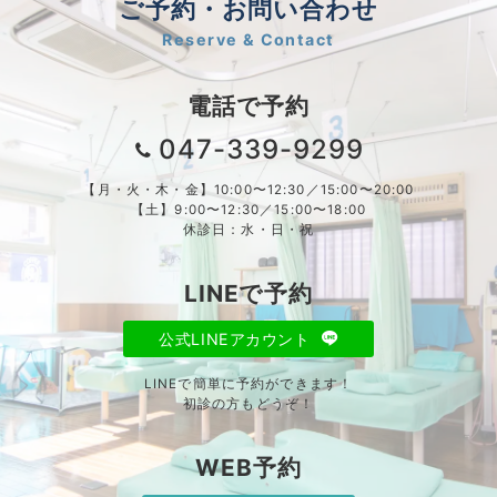
ご予約・お問い合わせ
Reserve & Contact
電話で予約
047-339-9299
【月・火・木・金】10:00〜12:30／15:00〜20:00
【土】9:00〜12:30／15:00〜18:00
休診日：水・日・祝
LINEで予約
公式LINEアカウント
LINEで簡単に予約ができます！
初診の方もどうぞ！
WEB予約