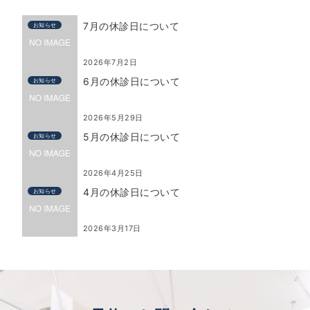
7月の休診日について
お知らせ
2026年7月2日
6月の休診日について
お知らせ
2026年5月29日
5月の休診日について
お知らせ
2026年4月25日
4月の休診日について
お知らせ
2026年3月17日