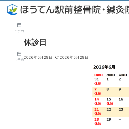
ご予約
休診日
2026年5月29日
2026年5月29日
ご予約