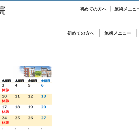
初めての方へ
施術メニュ
初めての方へ
施術メニュー