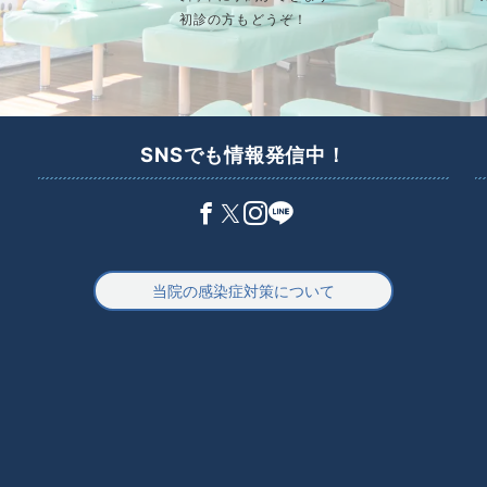
初診の方もどうぞ！
SNSでも情報発信中！
当院の感染症対策について