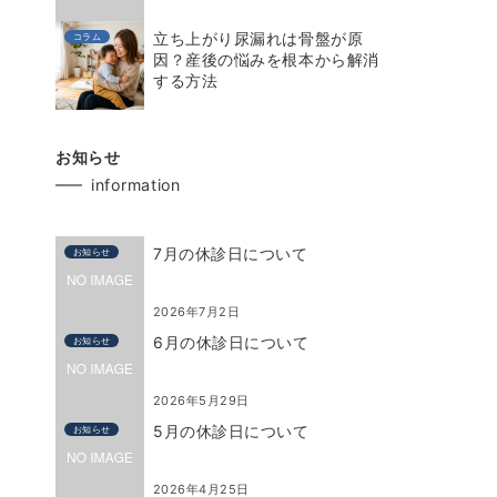
立ち上がり尿漏れは骨盤が原
コラム
因？産後の悩みを根本から解消
する方法
お知らせ
information
7月の休診日について
お知らせ
2026年7月2日
6月の休診日について
お知らせ
2026年5月29日
5月の休診日について
お知らせ
2026年4月25日